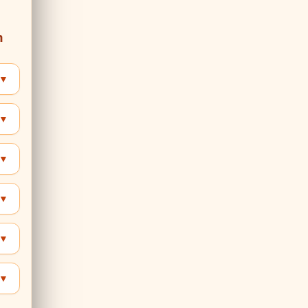
m
▼
▼
▼
▼
▼
▼