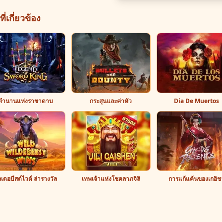
ี่เกี่ยวข้อง
ตำนานแห่งราชาดาบ
กระสุนและค่าหัว
Dia De Muertos
ลเดอบีสต์ไวด์ ล่ารางวัล
เทพเจ้าแห่งโชคลาภจิลิ
การแก้แค้นของเกอิช