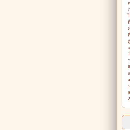
ค
เ
ไ
ท
G
ท
ค
เ
ใ
ร
ถ
แ
อ
s
ส
G