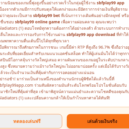
วามนิยมของเกมนี้พุ่งสูงขึ้นอย่างรวดเร็วในกลุ่มผู้ใช้งาน
sbfplay99 app
นื่องจากตัวเกมมีการปรับสมดุลให้แตกง่ายและมีอัตราการจ่ายเงินที่ยุติธรรม
ม่ว่าคุณจะเป็นสาย
sbfplay99 bet
ที่เน้นการวางเดิมพันอย่างมีกลยุทธ์ หรือผ
ี่ชื่นชอบ
sbfplay99 online game
เพื่อความผ่อนคลาย คุณจะพบว่า
ladiators (1) ตอบโจทย์ทุกความต้องการได้อย่างลงตัว ด้วยระบบการทำงา
ี่ลื่นไหลและการรองรับการใช้งานผ่าน
sbfplay99 app download
ที่ทำให้
ุณพกพาความตื่นเต้นนี้ไปได้ทุกที่ทุกเวลา
มื่อพิจารณาถึงศักยภาพในการชนะ เกมนี้มีค่า RTP ที่สูงถึง 96.7% ซึ่งถือว่าอยู
นระดับที่ยอดเยี่ยมสำหรับเกมแนวแอคชั่นสล็อต ทำให้ผู้เล่นมั่นใจได้ว่าทุกกา
สปินมีโอกาสลุ้นรางวัลใหญ่เสมอ ความผันผวนของเกมอยู่ในระดับปานกลา
ึงสูง ซึ่งหมายความว่าแม้รางวัลใหญ่จะไม่ออกมาบ่อยครั้ง แต่เมื่อได้รับรางวั
ล้วจะเป็นจำนวนเงินที่คุ้มค่ากับการรอคอยอย่างแน่นอน
ย่ารอช้า! มาร่วมเป็นส่วนหนึ่งของตำนานนักรบผู้พิชิตได้แล้ววันนี้ที่
bfplay99app.com ร่วมสัมผัสความมันส์ระดับโลกพร้อมโปรโมชั่นต้อนรับ
มาชิกใหม่ที่คุ้มค่าที่สุด เข้ามาพิสูจน์ความแม่นยำและความโชคดีของคุณกั
ladiators (1) และเปลี่ยนความกล้าให้เป็นกำไรมหาศาลได้ทันที!
ทดลองเล่นฟรี
เล่นด้วยเงินจริง