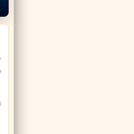
ก
ง
์