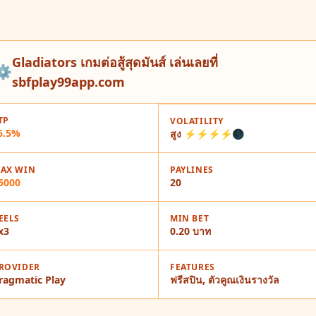
Gladiators เกมต่อสู้สุดมันส์ เล่นเลยที่
⚙️
sbfplay99app.com
TP
VOLATILITY
6.5%
สูง ⚡⚡⚡⚡🌑
AX WIN
PAYLINES
5000
20
EELS
MIN BET
x3
0.20 บาท
ROVIDER
FEATURES
ragmatic Play
ฟรีสปิน, ตัวคูณเงินรางวัล