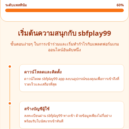
ระดับแพลทินัม
60%
เริ่มต้นความสนุกกับ sbfplay99
ขั้นตอนง่ายๆ ในการเข้าร่วมและเริ่มทำกำไรกับแพลตฟอร์มเกม
ออนไลน์อันดับหนึ่ง
ดาวน์โหลดและติดตั้ง
ดาวน์โหลด sbfplay99 app ลงบนอุปกรณ์ของคุณเพื่อการเข้าถึงที่
รวดเร็วและเสถียรที่สุด
สร้างบัญชีผู้ใช้
ลงทะเบียนผ่าน sbfplay99 ทางเข้า ด้วยข้อมูลเพียงไม่กี่อย่าง
พร้อมรับโบนัสแรกเข้าทันที