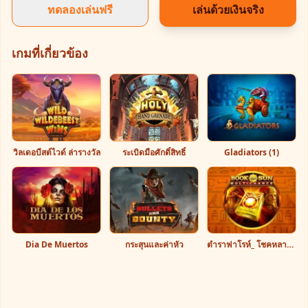
ทดลองเล่นฟรี
เล่นด้วยเงินจริง
เกมที่เกี่ยวข้อง
วิลเดอบีสต์ไวด์ ล่ารางวัล
ระเบิดมือศักดิ์สิทธิ์
Gladiators (1)
Dia De Muertos
กระสุนและค่าหัว
ตำราฟาโรห์_ โชคหลายชั้น