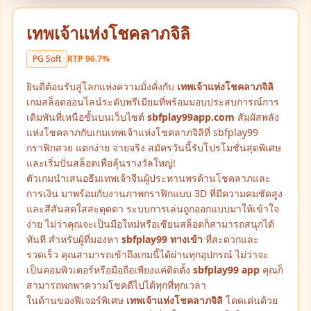
▶
เทพเจ้าแห่งโชคลาภจิลิ
PG Soft
RTP 96.7%
ยินดีต้อนรับสู่โลกแห่งความมั่งคั่งกับ
เทพเจ้าแห่งโชคลาภจิลิ
เกมสล็อตออนไลน์ระดับพรีเมียมที่พร้อมมอบประสบการณ์การ
เดิมพันที่เหนือชั้นบนเว็บไซต์
sbfplay99app.com
สัมผัสพลัง
แห่งโชคลาภกับเกมเทพเจ้าแห่งโชคลาภจิลิที่ sbfplay99
กราฟิกสวย แตกง่าย จ่ายจริง สมัครวันนี้รับโปรโมชั่นสุดพิเศษ
และเริ่มปั่นสล็อตเพื่อลุ้นรางวัลใหญ่!
ตัวเกมนำเสนอธีมเทพเจ้าจีนผู้ประทานพรด้านโชคลาภและ
การเงิน มาพร้อมกับงานภาพกราฟิกแบบ 3D ที่มีความคมชัดสูง
และสีสันสดใสสะดุดตา ระบบการเล่นถูกออกแบบมาให้เข้าใจ
ง่าย ไม่ว่าคุณจะเป็นมือใหม่หรือเซียนสล็อตก็สามารถสนุกได้
ทันที สำหรับผู้ที่มองหา
sbfplay99 ทางเข้า
ที่สะดวกและ
รวดเร็ว คุณสามารถเข้าถึงเกมนี้ได้ผ่านทุกอุปกรณ์ ไม่ว่าจะ
เป็นคอมพิวเตอร์หรือมือถือเพียงแค่ติดตั้ง
sbfplay99 app
คุณก็
สามารถพกพาความโชคดีไปได้ทุกที่ทุกเวลา
ในด้านของฟีเจอร์พิเศษ
เทพเจ้าแห่งโชคลาภจิลิ
โดดเด่นด้วย