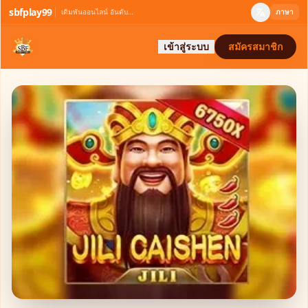
sbfplay99
เดิมพันออนไลน์ อันดับหนึ่ง
ภาษา
เข้าสู่ระบบ
สมัครสมาชิก