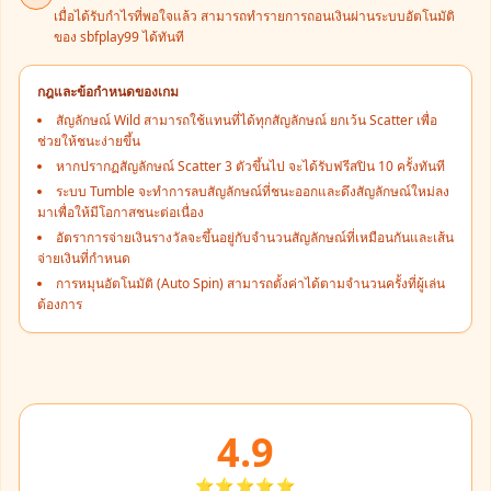
เมื่อได้รับกำไรที่พอใจแล้ว สามารถทำรายการถอนเงินผ่านระบบอัตโนมัติ
ของ sbfplay99 ได้ทันที
กฎและข้อกำหนดของเกม
สัญลักษณ์ Wild สามารถใช้แทนที่ได้ทุกสัญลักษณ์ ยกเว้น Scatter เพื่อ
ช่วยให้ชนะง่ายขึ้น
หากปรากฏสัญลักษณ์ Scatter 3 ตัวขึ้นไป จะได้รับฟรีสปิน 10 ครั้งทันที
ระบบ Tumble จะทำการลบสัญลักษณ์ที่ชนะออกและดึงสัญลักษณ์ใหม่ลง
มาเพื่อให้มีโอกาสชนะต่อเนื่อง
อัตราการจ่ายเงินรางวัลจะขึ้นอยู่กับจำนวนสัญลักษณ์ที่เหมือนกันและเส้น
จ่ายเงินที่กำหนด
การหมุนอัตโนมัติ (Auto Spin) สามารถตั้งค่าได้ตามจำนวนครั้งที่ผู้เล่น
ต้องการ
4.9
คะแนนความพึงพอใจของผู้เล่น
⭐⭐⭐⭐⭐