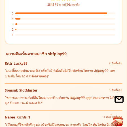
2845 รีวิวจากผู้ใช้งานจริง
5
4
3
2
1
ความคิดเห็นจากสมาชิก sbfplay99
Kitti_Lucky88
2 วันที่แล้ว
“เกมนี้แตกหนักมากครับ! เพิ่งปั่นไปเมื่อคืนได้โบนัสก้อนโตจาก sbfplay99 เลย
ประทับใจมาก กราฟิกสวยสุดๆ”
Somsak_SlotMaster
5 วันที่แล้ว
“ชอบระบบการเล่นที่ลื่นไหลมากครับ เล่นผ่าน sbfplay99 app สะดวกมาก ได้กำไร
ทุกวันเลย แนะนำเลยครับ”
Naree_RichGirl
1 สัปดาห์ที่แล้ว
“เป็นเกมที่โชคดีจริงๆ ค่ะ เข้าฟรีสปินบ่อยมาก จ่ายจริง โอนไว มั่นใจกับเว็บนี้ที่สุด