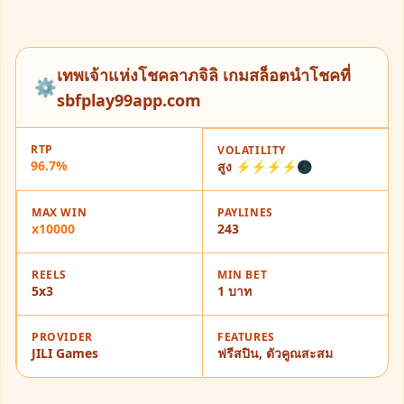
เทพเจ้าแห่งโชคลาภจิลิ เกมสล็อตนำโชคที่
⚙️
sbfplay99app.com
RTP
VOLATILITY
96.7%
สูง ⚡⚡⚡⚡🌑
MAX WIN
PAYLINES
x10000
243
REELS
MIN BET
5x3
1 บาท
PROVIDER
FEATURES
JILI Games
ฟรีสปิน, ตัวคูณสะสม