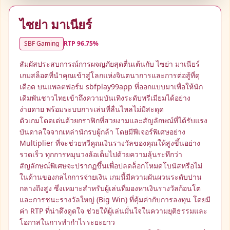
▶
ไซย่า มาเนียร์
SBF Gaming
RTP 96.75%
สัมผัสประสบการณ์การผจญภัยสุดตื่นเต้นกับ ไซย่า มาเนียร์
เกมสล็อตที่นำคุณเข้าสู่โลกแห่งจินตนาการและการต่อสู้ที่ดุ
เดือด บนแพลตฟอร์ม sbfplay99app ที่ออกแบบมาเพื่อให้นัก
เดิมพันชาวไทยเข้าถึงความบันเทิงระดับพรีเมียมได้อย่าง
ง่ายดาย พร้อมระบบการเล่นที่ลื่นไหลไม่มีสะดุด
ตัวเกมโดดเด่นด้วยกราฟิกที่สวยงามและสัญลักษณ์ที่ได้รับแรง
บันดาลใจจากเหล่านักรบผู้กล้า โดยมีฟีเจอร์พิเศษอย่าง
Multiplier ที่จะช่วยทวีคูณเงินรางวัลของคุณให้สูงขึ้นอย่าง
รวดเร็ว ทุกการหมุนวงล้อเต็มไปด้วยความลุ้นระทึกว่า
สัญลักษณ์พิเศษจะปรากฏขึ้นเพื่อปลดล็อกโหมดโบนัสหรือไม่
ในด้านของกลไกการจ่ายเงิน เกมนี้มีความผันผวนระดับปาน
กลางถึงสูง ซึ่งเหมาะสำหรับผู้เล่นที่มองหาเงินรางวัลก้อนโต
และการชนะรางวัลใหญ่ (Big Win) ที่คุ้มค่ากับการลงทุน โดยมี
ค่า RTP ที่น่าดึงดูดใจ ช่วยให้ผู้เล่นมั่นใจในความยุติธรรมและ
โอกาสในการทำกำไรระยะยาว