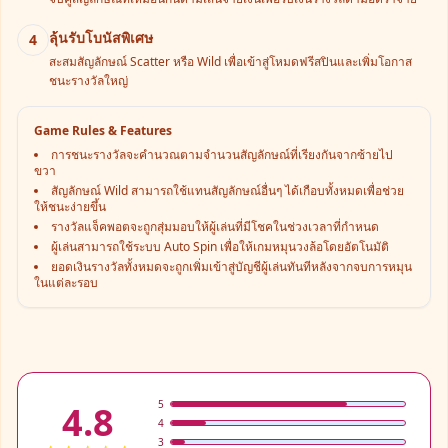
ลุ้นรับโบนัสพิเศษ
4
สะสมสัญลักษณ์ Scatter หรือ Wild เพื่อเข้าสู่โหมดฟรีสปินและเพิ่มโอกาส
ชนะรางวัลใหญ่
Game Rules & Features
การชนะรางวัลจะคำนวณตามจำนวนสัญลักษณ์ที่เรียงกันจากซ้ายไป
ขวา
สัญลักษณ์ Wild สามารถใช้แทนสัญลักษณ์อื่นๆ ได้เกือบทั้งหมดเพื่อช่วย
ให้ชนะง่ายขึ้น
รางวัลแจ็คพอตจะถูกสุ่มมอบให้ผู้เล่นที่มีโชคในช่วงเวลาที่กำหนด
ผู้เล่นสามารถใช้ระบบ Auto Spin เพื่อให้เกมหมุนวงล้อโดยอัตโนมัติ
ยอดเงินรางวัลทั้งหมดจะถูกเพิ่มเข้าสู่บัญชีผู้เล่นทันทีหลังจากจบการหมุน
ในแต่ละรอบ
5
4.8
4
3