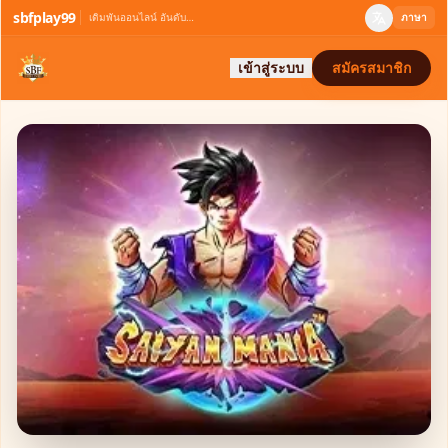
sbfplay99
เดิมพันออนไลน์ อันดับหนึ่ง
ภาษา
เข้าสู่ระบบ
สมัครสมาชิก