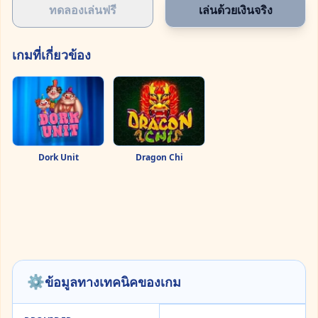
ทดลองเล่นฟรี
เล่นด้วยเงินจริง
เกมที่เกี่ยวข้อง
Dork Unit
Dragon Chi
⚙️
ข้อมูลทางเทคนิคของเกม