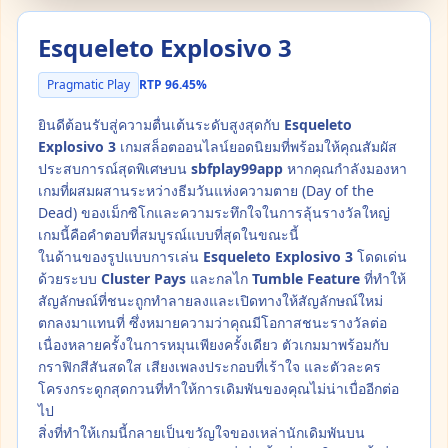
▶
Esqueleto Explosivo 3
Pragmatic Play
RTP 96.45%
ยินดีต้อนรับสู่ความตื่นเต้นระดับสูงสุดกับ
Esqueleto
Explosivo 3
เกมสล็อตออนไลน์ยอดนิยมที่พร้อมให้คุณสัมผัส
ประสบการณ์สุดพิเศษบน
sbfplay99app
หากคุณกำลังมองหา
เกมที่ผสมผสานระหว่างธีมวันแห่งความตาย (Day of the
Dead) ของเม็กซิโกและความระทึกใจในการลุ้นรางวัลใหญ่
เกมนี้คือคำตอบที่สมบูรณ์แบบที่สุดในขณะนี้
ในด้านของรูปแบบการเล่น
Esqueleto Explosivo 3
โดดเด่น
ด้วยระบบ
Cluster Pays
และกลไก
Tumble Feature
ที่ทำให้
สัญลักษณ์ที่ชนะถูกทำลายลงและเปิดทางให้สัญลักษณ์ใหม่
ตกลงมาแทนที่ ซึ่งหมายความว่าคุณมีโอกาสชนะรางวัลต่อ
เนื่องหลายครั้งในการหมุนเพียงครั้งเดียว ตัวเกมมาพร้อมกับ
กราฟิกสีสันสดใส เสียงเพลงประกอบที่เร้าใจ และตัวละคร
โครงกระดูกสุดกวนที่ทำให้การเดิมพันของคุณไม่น่าเบื่ออีกต่อ
ไป
สิ่งที่ทำให้เกมนี้กลายเป็นขวัญใจของเหล่านักเดิมพันบน