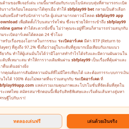
นด้านของฟีเจอร์เด่น เกมนี้มาพร้อมกับระบบโบนัสแบบสุ่มที่สามารถระเบิด
งินรางวัลก้อนโตออกมาได้ทุกเมื่อ ทำให้
sbfplay99 bet
กลายเป็นตัวเลือก
ันดับหนึ่งสำหรับนักล่ารางวัล ผู้เล่นสามารถดาวน์โหลด
sbfplay99 app
download
เพื่อติดตั้งไว้บนสมาร์ทโฟน ซึ่งจะช่วยให้การเข้าถึง
sbfplay99
nline game
ทำได้สะดวกยิ่งขึ้น ไม่ว่าคุณจะอยู่ที่ไหนก็สามารถร่วมสนุกกับ
กมระเบิดอาร์เคดได้ตลอด 24 ชั่วโมง
ำหรับเรื่องของโอกาสในการชนะ
ระเบิดอาร์เคด
มีค่า RTP (Return to
layer) ที่สูงถึง 97.2% ซึ่งถือว่าอยู่ในระดับที่สูงมากเมื่อเทียบกับเกมแนว
ดียวกัน ทำให้ผู้เล่นมั่นใจได้ว่ามีโอกาสทำกำไรได้จริงและมีความผันผวนใน
ะดับที่เหมาะสม ทำให้การวางเดิมพันผ่าน
sbfplay99
เป็นเรื่องที่คุ้มค่าและ
่าตื่นเต้นอย่างยิ่ง
ากคุณต้องการสัมผัสความมันส์ที่ไม่มีใครเทียบได้ และต้องการระบบการเงินท
ั่นใจได้ 100% ต้องไม่พลาดที่จะร่วมสนุกกับ
ระเบิดอาร์เคด
ที่
bfplay99app.com
แหล่งรวมเกมคุณภาพและโปรโมชั่นที่จัดเต็มที่สุดใน
ระเทศไทย สมัครสมาชิกตอนนี้เพื่อรับสิทธิพิเศษและเริ่มต้นเส้นทางสู่มหา
ศรษฐีไปกับเรา!
ทดลองเล่นฟรี
เล่นด้วยเงินจริง