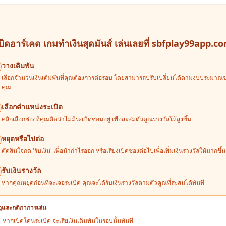
บิดอาร์เคด เกมทำเงินสุดมันส์ เล่นเลยที่ sbfplay99app.c
วางเดิมพัน
เลือกจำนวนเงินเดิมพันที่คุณต้องการต่อรอบ โดยสามารถปรับเปลี่ยนได้ตามงบประมาณ
คุณ
เลือกตำแหน่งระเบิด
คลิกเลือกช่องที่คุณคิดว่าไม่มีระเบิดซ่อนอยู่ เพื่อสะสมตัวคูณรางวัลให้สูงขึ้น
หยุดหรือไปต่อ
ตัดสินใจกด 'รับเงิน' เพื่อนำกำไรออก หรือเสี่ยงเปิดช่องต่อไปเพื่อเพิ่มเงินรางวัลให้มากขึ้น
รับเงินรางวัล
หากคุณหยุดก่อนที่จะเจอระเบิด คุณจะได้รับเงินรางวัลตามตัวคูณที่สะสมได้ทันที
ฎและกติกาการเล่น
หากเปิดโดนระเบิด จะเสียเงินเดิมพันในรอบนั้นทันที