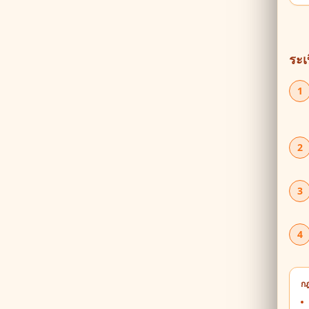
ระเ
1
2
3
4
ก