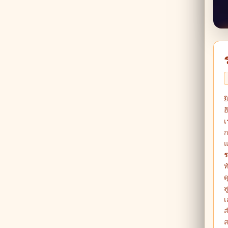
ย
ฮ
เ
ก
แ
ร
ท
ด
ส
เ
ส
ส