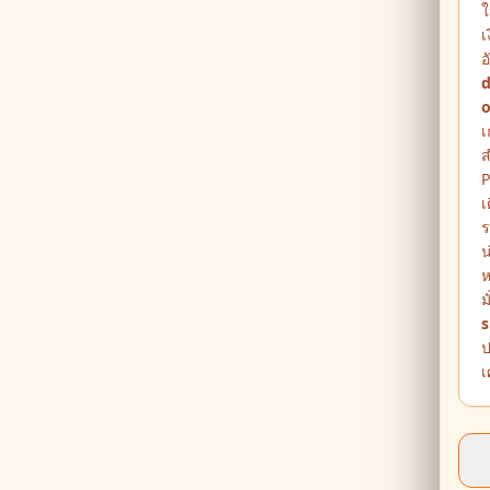
ใ
เ
อ
o
เ
ส
P
เ
ร
น
ห
ม
s
ป
เ