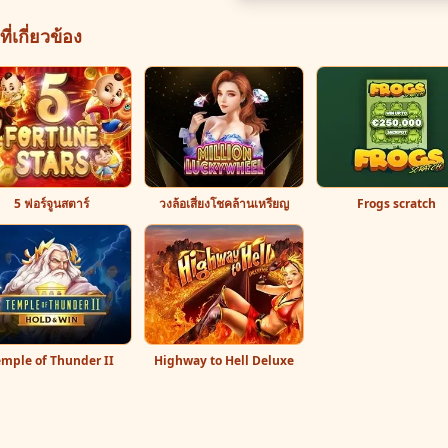
ี่เกี่ยวข้อง
5 ฟอร์จูนสตาร์
วงล้อเสี่ยงโชคล้านเหรียญ
Frogs scratch
emple of Thunder II
Highway to Hell Deluxe