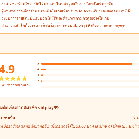
ยิ่งเปิดช่องที่ไม่ใช่ระเบิดได้มากเท่าไหร่ ตัวคูณเงินรางวัลจะยิ่งเพิ่มสูงขึ้น
ผู้เล่นสามารถเลือกจำนวนระเบิดในเกมเพื่อปรับระดับความเสี่ยงและผลตอบแทนได้
ระบบการจ่ายเงินเป็นแบบอัตโนมัติและคำนวณตามตัวคูณจริงในเกม
สามารถเล่นได้ทั้งบนเบราว์เซอร์และผ่านแอป sbfplay99 เพื่อความสะดวกสูงสุด
5
4.9
คะแนนความพึงพอใจ
4
3
⭐⭐⭐⭐⭐
2
2845 รีวิวจากผู้เล่นจริง
1
มคิดเห็นจากสมาชิก sbfplay99
ย สายปั่น
2 วั
ะเบิดอาร์เคดแตกหนักมากครับ! เพิ่งถอนกำไรไป 5,000 บาท เล่นง่าย กราฟิกสวย แนะนำ