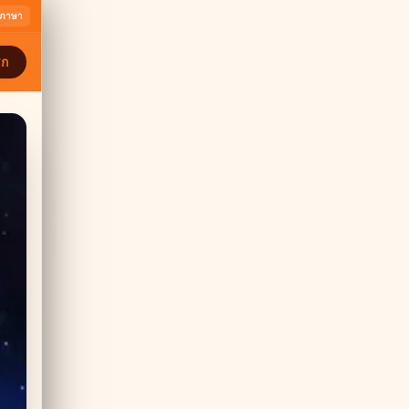
ภาษา
ิก