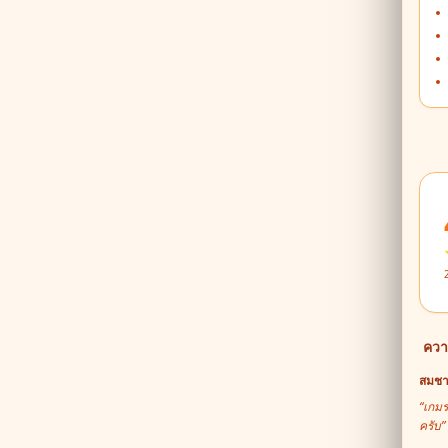
ควา
สมชา
“เกมร
ครับ”