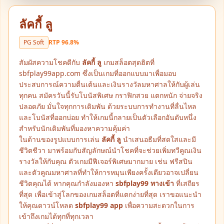
▶
ลัคกี้ ลู
PG Soft
RTP 96.8%
สัมผัสความโชคดีกับ
ลัคกี้ ลู
เกมสล็อตสุดฮิตที่
sbfplay99app.com ซึ่งเป็นเกมที่ออกแบบมาเพื่อมอบ
ประสบการณ์ความตื่นเต้นและเงินรางวัลมหาศาลให้กับผู้เล่น
ทุกคน สมัครวันนี้รับโบนัสพิเศษ กราฟิกสวย แตกหนัก จ่ายจริง
ปลอดภัย มั่นใจทุกการเดิมพัน ด้วยระบบการทำงานที่ลื่นไหล
และโบนัสที่ออกบ่อย ทำให้เกมนี้กลายเป็นตัวเลือกอันดับหนึ่ง
สำหรับนักเดิมพันที่มองหาความคุ้มค่า
ในด้านของรูปแบบการเล่น
ลัคกี้ ลู
นำเสนอธีมที่สดใสและมี
ชีวิตชีวา มาพร้อมกับสัญลักษณ์นำโชคที่จะช่วยเพิ่มทวีคูณเงิน
รางวัลให้กับคุณ ตัวเกมมีฟีเจอร์พิเศษมากมาย เช่น ฟรีสปิน
และตัวคูณมหาศาลที่ทำให้การหมุนเพียงครั้งเดียวอาจเปลี่ยน
ชีวิตคุณได้ หากคุณกำลังมองหา
sbfplay99 ทางเข้า
ที่เสถียร
ที่สุด เพื่อเข้าสู่โลกของเกมสล็อตที่แตกง่ายที่สุด เราขอแนะนำ
ให้คุณดาวน์โหลด
sbfplay99 app
เพื่อความสะดวกในการ
เข้าถึงเกมได้ทุกที่ทุกเวลา