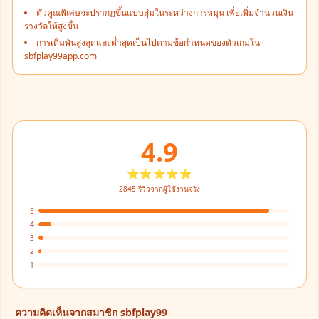
ตัวคูณพิเศษจะปรากฏขึ้นแบบสุ่มในระหว่างการหมุน เพื่อเพิ่มจำนวนเงิน
รางวัลให้สูงขึ้น
การเดิมพันสูงสุดและต่ำสุดเป็นไปตามข้อกำหนดของตัวเกมใน
sbfplay99app.com
4.9
คะแนนความพึงพอใจจากผู้เล่น
⭐⭐⭐⭐⭐
2845 รีวิวจากผู้ใช้งานจริง
5
4
3
2
1
ความคิดเห็นจากสมาชิก sbfplay99