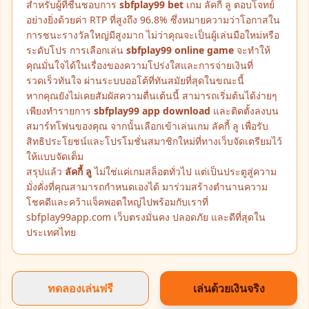
สำหรับผู้ที่ชื่นชอบการ
sbfplay99 bet
เกม ลัคกี้ ลู ตอบโจทย์
อย่างยิ่งด้วยค่า RTP ที่สูงถึง 96.8% ซึ่งหมายความว่าโอกาสใน
การชนะรางวัลใหญ่มีสูงมาก ไม่ว่าคุณจะเป็นผู้เล่นมือใหม่หรือ
ระดับโปร การเลือกเล่น
sbfplay99 online game
จะทำให้
คุณมั่นใจได้ในเรื่องของความโปร่งใสและการจ่ายเงินที่
รวดเร็วทันใจ ผ่านระบบออโต้ที่ทันสมัยที่สุดในขณะนี้
หากคุณยังไม่เคยสัมผัสความตื่นเต้นนี้ สามารถเริ่มต้นได้ง่ายๆ
เพียงทำรายการ
sbfplay99 app download
และติดตั้งลงบน
สมาร์ทโฟนของคุณ จากนั้นเลือกเข้าเล่นเกม ลัคกี้ ลู เพื่อรับ
สิทธิประโยชน์และโปรโมชั่นสมาชิกใหม่ที่ทางเว็บจัดเตรียมไว้
ให้แบบจัดเต็ม
สรุปแล้ว
ลัคกี้ ลู
ไม่ใช่แค่เกมสล็อตทั่วไป แต่เป็นประตูสู่ความ
มั่งคั่งที่คุณสามารถกำหนดเองได้ มาร่วมสร้างตำนานความ
โชคดีและคว้าแจ็คพอตใหญ่ไปพร้อมกับเราที่
sbfplay99app.com เว็บตรงมั่นคง ปลอดภัย และดีที่สุดใน
ประเทศไทย
ทดลองเล่นฟรี
เล่นด้วยเงินจริง